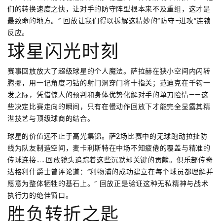
们的转换速度之快，让对手的防守阵型根本来不及重组，这才是
最致命的地方。” 回放让我们得以拆解这精妙的“防守-进攻”连锁
反应。
球星闪光时刻
赛事回放放大了超级球星的个人魔法。萨拉赫在狭小空间内闪转
腾挪，用一记角度刁钻的射门洞穿门将十指关；范迪克在千钧一
发之际，凭借惊人的预判和身体优势化解对手的单刀险情——这
些决定比赛走向的瞬间，只有在慢动作回放下才能完全显露其精
湛技艺与顶级球商的结合。
球星的价值远不止于高光集锦。萨2场比赛中的无球跑动拉扯防
线为队友制造空间，麦卡利斯特在中场不知疲倦的覆盖与精准的
传球连接……回放镜头追踪着这些沉默却关键的贡献。俱乐部传奇
达格利什爵士曾评论道：“利物浦的成功建立在每个球员都理解并
愿意为整体牺牲的基石上。” 回放正是验证这种无私精神与战术
执行力的绝佳窗口。
胜负转折之匙