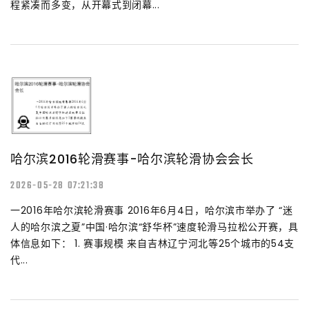
程紧凑而多变，从开幕式到闭幕...
哈尔滨2016轮滑赛事-哈尔滨轮滑协会会长
2026-05-28 07:21:38
一2016年哈尔滨轮滑赛事 2016年6月4日，哈尔滨市举办了 “迷
人的哈尔滨之夏”中国·哈尔滨“舒华杯”速度轮滑马拉松公开赛，具
体信息如下： 1. 赛事规模 来自吉林辽宁河北等25个城市的54支
代...