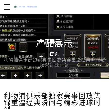
产品展示
首页
利物浦俱乐部独家赛事回放集锦重温经典瞬间与
精彩进球时刻
利物浦俱乐部独家赛事回放集
锦重温经典瞬间与精彩进球时