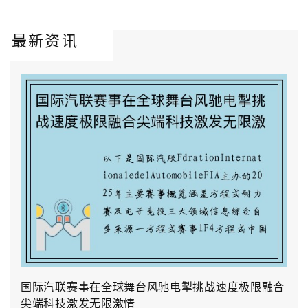
最新资讯
国际汽联赛事在全球舞台风驰电掣挑战速度极限融合
尖端科技激发无限激情