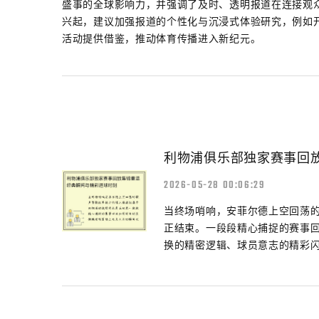
盛事的全球影响力，并强调了及时、透明报道在连接观众
兴起，建议加强报道的个性化与沉浸式体验研究，例如
活动提供借鉴，推动体育传播进入新纪元。
利物浦俱乐部独家赛事回
2026-05-28 00:06:29
当终场哨响，安菲尔德上空回荡
正结束。一段段精心捕捉的赛事
换的精密逻辑、球员意志的精彩闪光