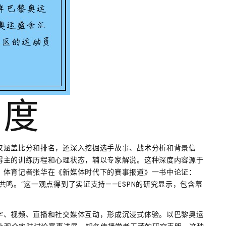
深度
仅涵盖比分和排名，还深入挖掘选手故事、战术分析和背景信
得主的训练历程和心理状态，辅以专家解说。这种深度内容源于
。体育记者张华在《新媒体时代下的赛事报道》一书中论证：
鸣。”这一观点得到了实证支持——ESPN的研究显示，包含幕
字、视频、直播和社交媒体互动，形成沉浸式体验。以巴黎奥运