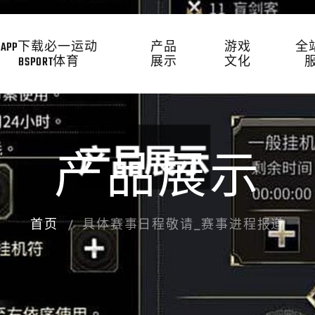
APP下载必一运动
产品
游戏
全站
BSPORT体育
展示
文化
产品展示
首页
具体赛事日程敬请_赛事进程报道