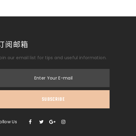
订阅邮箱
oin our email list for tips and useful information.
Enter Your E-mail
SUBSCRIBE
ollow Us