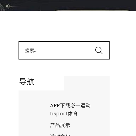
搜索...
导航
APP下载必一运动
bsport体育
产品展示