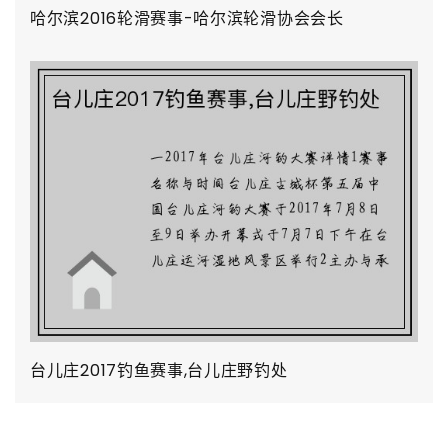
哈尔滨2016轮滑赛事-哈尔滨轮滑协会会长
台儿庄2017钓鱼赛事,台儿庄野钓处