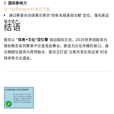
2.
国际影响力
必一运动bsports官方下载
通过赛事向全球展示南京“创新名城美丽古都”定位，强化奥运
城市遗产。
结语
南京以
“体育+文化”双引擎
驱动国际交流，2025世界田联室内
锦标赛及系列赛事不仅是竞技舞台，更成为文化传播的窗口。通
过精细化服务与跨界融合，南京正打造“主客共享近悦远来”的全
球体育文化盛会。