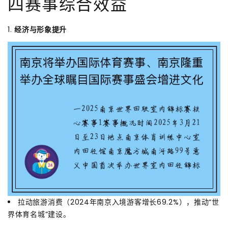
四赛事综合效益
1.
经济与形象提升
拉动旅游消费（2024年南京入境游客增长69.2%），推动“世
界体育名城”建设。