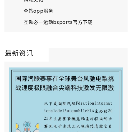
全站app服务
互动必一运动bsports官方下载
最新资讯